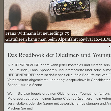
Das Roadbook der Oldtimer- und Youngt
Auf HERRENFAHRER.com kann jeder kostenlos und einfach sein 
und Freunde, Fans, Sponsoren und Interessierte über seine automo
HERRENFAHRER.com ist dafür speziell auf die Bedürfnisse von F
Veranstaltern abgestimmt, und bringt anspruchsvolle Geschichten 
Szene – für die Szene.
Wenn Sie also begeistert einen Oldtimer oder Youngtimer fahren, 
Motorsport betreiben, einen Szene-Club repräsentieren, ein Auto
veranstalten, oder der Szene mit gewerblichen Leistungen und An
Machen Sie mit!