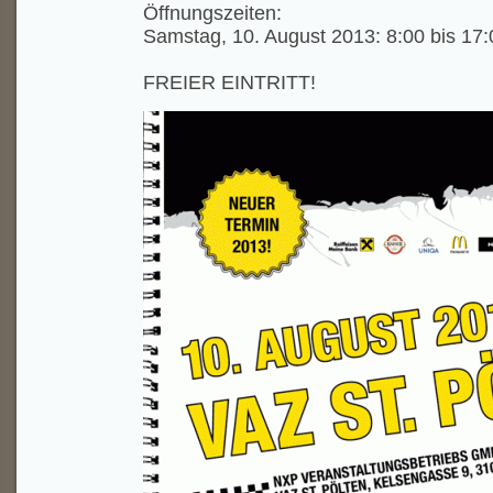
Öffnungszeiten:
Samstag, 10. August 2013: 8:00 bis 17:
FREIER EINTRITT!