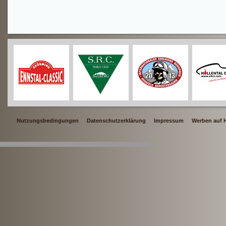
Nutzungsbedingungen
Datenschutzerklärung
Impressum
Werben auf