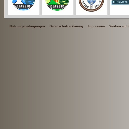
Nutzungsbedingungen
Datenschutzerklärung
Impressum
Werben auf