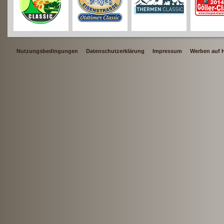
Nutzungsbedingungen
Datenschutzerklärung
Impressum
Werben auf