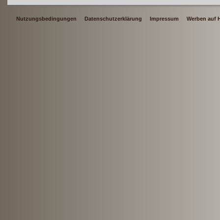
Nutzungsbedingungen
Datenschutzerklärung
Impressum
Werben auf