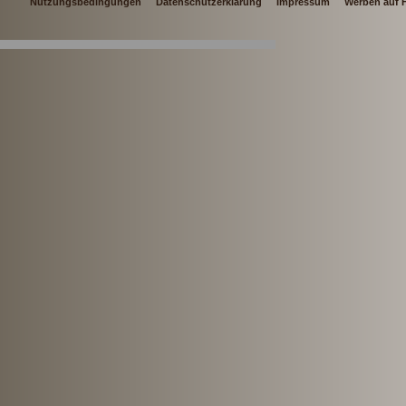
Nutzungsbedingungen
Datenschutzerklärung
Impressum
Werben auf