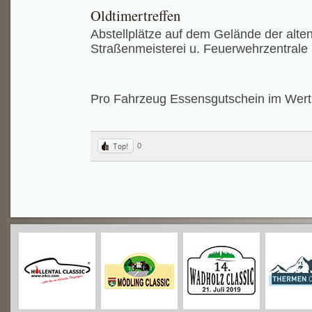
Oldtimertreffen
Abstellplätze auf dem Gelände der alten
Straßenmeisterei u. Feuerwehrzentrale
Pro Fahrzeug Essensgutschein im Wert
0