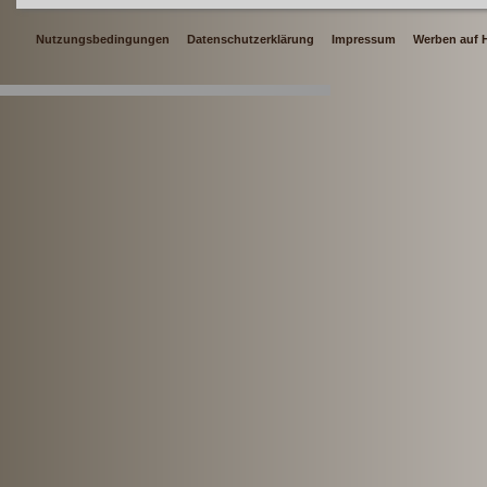
Nutzungsbedingungen
Datenschutzerklärung
Impressum
Werben auf