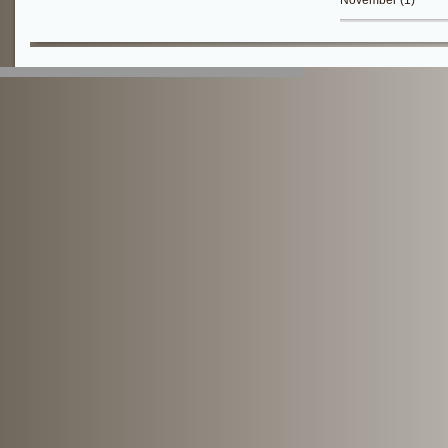
November (1)