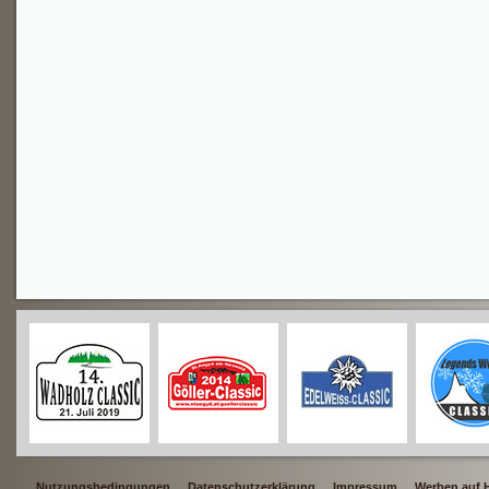
Nutzungsbedingungen
Datenschutzerklärung
Impressum
Werben auf