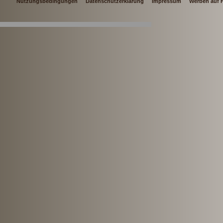
Nutzungsbedingungen
Datenschutzerklärung
Impressum
Werben auf