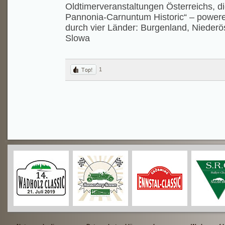
Oldtimerveranstaltungen Österreichs, di
Pannonia-Carnuntum Historic“ – powere
durch vier Länder: Burgenland, Niederö
Slowa
1