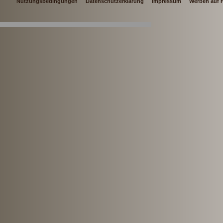
Nutzungsbedingungen
Datenschutzerklärung
Impressum
Werben auf