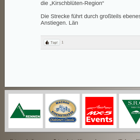
die „Kirschblüten-Region“
Die Strecke führt durch großteils ebenes
Anstiegen. Län
1