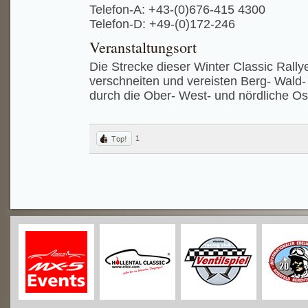
Telefon-A: +43-(0)676-415 4300
Telefon-D: +49-(0)172-246
Veranstaltungsort
Die Strecke dieser Winter Classic Rallye 
verschneiten und vereisten Berg- Wald
durch die Ober- West- und nördliche Os
1