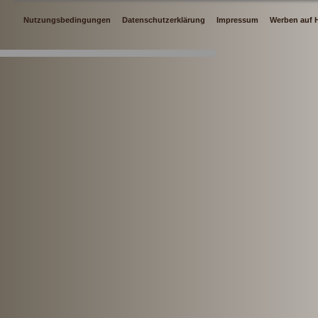
Nutzungsbedingungen
Datenschutzerklärung
Impressum
Werben auf