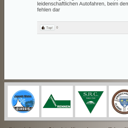
leidenschaftlichen Autofahren, beim de
fehlen dar
0