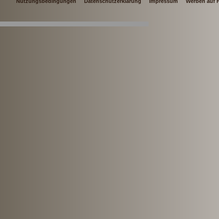
Nutzungsbedingungen
Datenschutzerklärung
Impressum
Werben auf