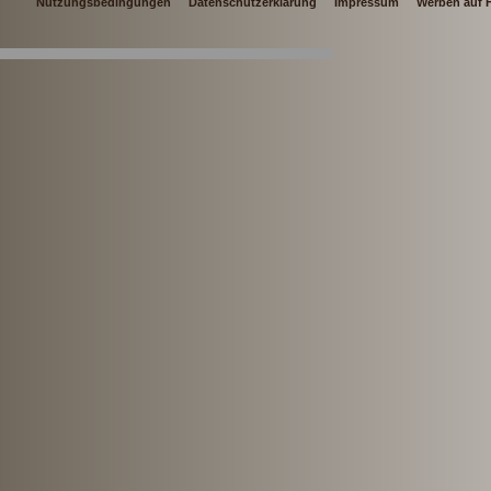
Nutzungsbedingungen
Datenschutzerklärung
Impressum
Werben auf