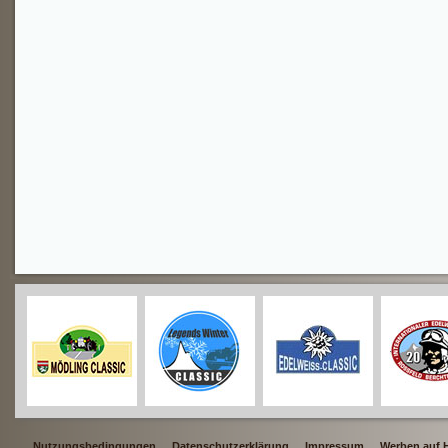
Nutzungsbedingungen
Datenschutzerklärung
Impressum
Werben auf